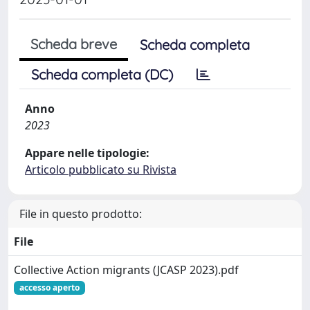
Scheda breve
Scheda completa
Scheda completa (DC)
Anno
2023
Appare nelle tipologie:
Articolo pubblicato su Rivista
File in questo prodotto:
File
Collective Action migrants (JCASP 2023).pdf
accesso aperto