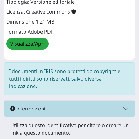
Tipologia: Versione editoriale
Licenza: Creative commons
Dimensione 1.21 MB
Formato Adobe PDF
Visualizza/Apri
I documenti in IRIS sono protetti da copyright e
tutti i diritti sono riservati, salvo diversa
indicazione.
Informazioni
Utilizza questo identificativo per citare o creare un
link a questo documento: