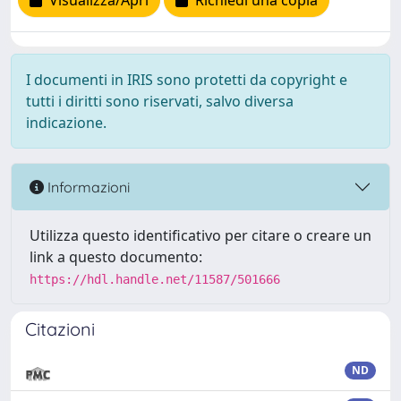
Visualizza/Apri
Richiedi una copia
I documenti in IRIS sono protetti da copyright e
tutti i diritti sono riservati, salvo diversa
indicazione.
Informazioni
Utilizza questo identificativo per citare o creare un
link a questo documento:
https://hdl.handle.net/11587/501666
Citazioni
ND