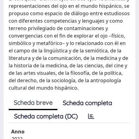
representaciones del ojo en el mundo hispánico, se
propuso como espacio de diálogo entre estudiosos
con diferentes competencias y lenguajes y como
terreno privilegiado de contaminaciones y
convergencias con el fin de explorar el ojo –físico,
simbólico y metafórico– y lo relacionado con él en
el campo de la lingüística y de la semiótica, de la
literatura y de la comunicación, de la medicina y de
la historia de la medicina, de las ciencias, del cine y
de las artes visuales, de la filosofía, de la política,
del derecho, de la sociología, de la antropología
cultural del mundo hispánico.
Scheda breve
Scheda completa
Scheda completa (DC)
Anno