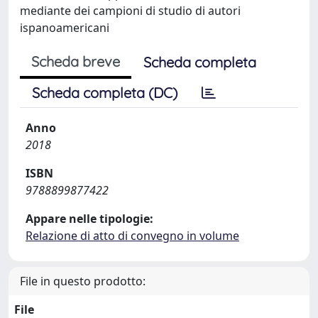
mediante dei campioni di studio di autori
ispanoamericani
Scheda breve
Scheda completa
Scheda completa (DC)
Anno
2018
ISBN
9788899877422
Appare nelle tipologie:
Relazione di atto di convegno in volume
File in questo prodotto:
File