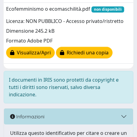
Ecofemminismo o ecomaschilità.pdf
non disponibili
Licenza: NON PUBBLICO - Accesso privato/ristretto
Dimensione 245.2 kB
Formato Adobe PDF
Visualizza/Apri
Richiedi una copia
I documenti in IRIS sono protetti da copyright e
tutti i diritti sono riservati, salvo diversa
indicazione.
Informazioni
Utilizza questo identificativo per citare o creare un