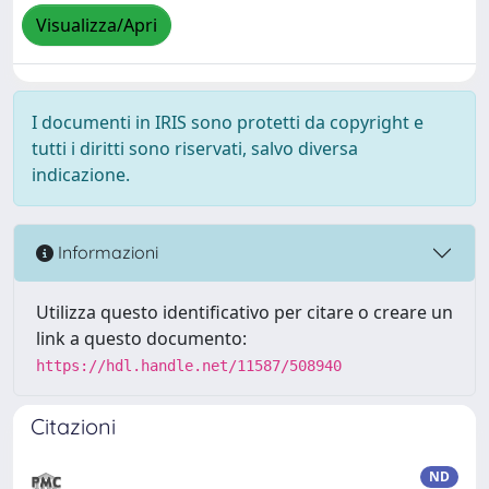
Visualizza/Apri
I documenti in IRIS sono protetti da copyright e
tutti i diritti sono riservati, salvo diversa
indicazione.
Informazioni
Utilizza questo identificativo per citare o creare un
link a questo documento:
https://hdl.handle.net/11587/508940
Citazioni
ND