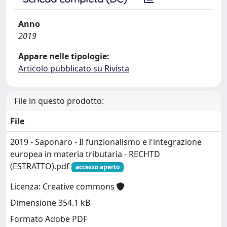
Anno
2019
Appare nelle tipologie:
Articolo pubblicato su Rivista
File in questo prodotto:
File
2019 - Saponaro - Il funzionalismo e l'integrazione
europea in materia tributaria - RECHTD
(ESTRATTO).pdf
accesso aperto
Licenza: Creative commons
Dimensione 354.1 kB
Formato Adobe PDF