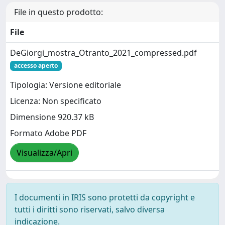
File in questo prodotto:
File
DeGiorgi_mostra_Otranto_2021_compressed.pdf
accesso aperto
Tipologia: Versione editoriale
Licenza: Non specificato
Dimensione 920.37 kB
Formato Adobe PDF
Visualizza/Apri
I documenti in IRIS sono protetti da copyright e
tutti i diritti sono riservati, salvo diversa
indicazione.