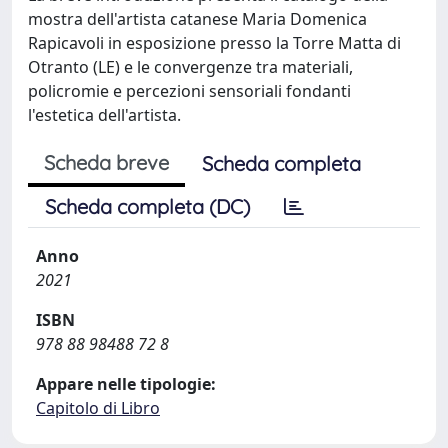
mostra dell'artista catanese Maria Domenica
Rapicavoli in esposizione presso la Torre Matta di
Otranto (LE) e le convergenze tra materiali,
policromie e percezioni sensoriali fondanti
l'estetica dell'artista.
Scheda breve
Scheda completa
Scheda completa (DC)
Anno
2021
ISBN
978 88 98488 72 8
Appare nelle tipologie:
Capitolo di Libro