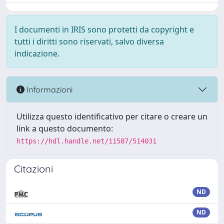
I documenti in IRIS sono protetti da copyright e
tutti i diritti sono riservati, salvo diversa
indicazione.
Informazioni
Utilizza questo identificativo per citare o creare un
link a questo documento:
https://hdl.handle.net/11587/514031
Citazioni
ND
ND