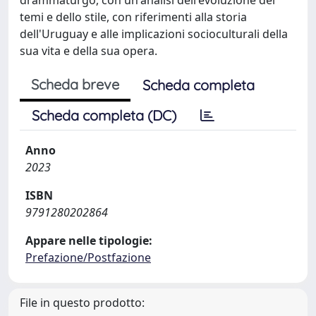
temi e dello stile, con riferimenti alla storia
dell'Uruguay e alle implicazioni socioculturali della
sua vita e della sua opera.
Scheda breve
Scheda completa
Scheda completa (DC)
Anno
2023
ISBN
9791280202864
Appare nelle tipologie:
Prefazione/Postfazione
File in questo prodotto: