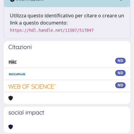
Utilizza questo identificativo per citare o creare un
link a questo documento:
https://hdl.handle.net/11587/517847
Citazioni
ND
ND
ND
social impact