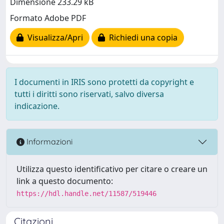
Dimensione 233.29 kB
Formato Adobe PDF
Visualizza/Apri
Richiedi una copia
I documenti in IRIS sono protetti da copyright e
tutti i diritti sono riservati, salvo diversa
indicazione.
Informazioni
Utilizza questo identificativo per citare o creare un
link a questo documento:
https://hdl.handle.net/11587/519446
Citazioni