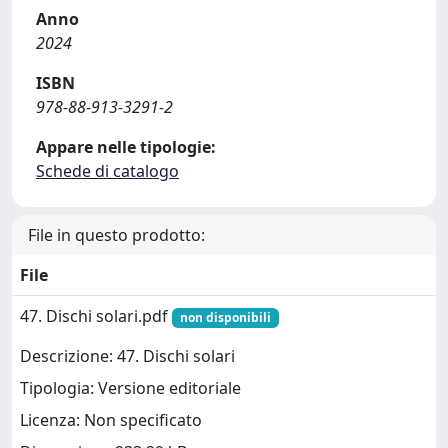
Anno
2024
ISBN
978-88-913-3291-2
Appare nelle tipologie:
Schede di catalogo
File in questo prodotto:
File
47. Dischi solari.pdf
non disponibili
Descrizione: 47. Dischi solari
Tipologia: Versione editoriale
Licenza: Non specificato