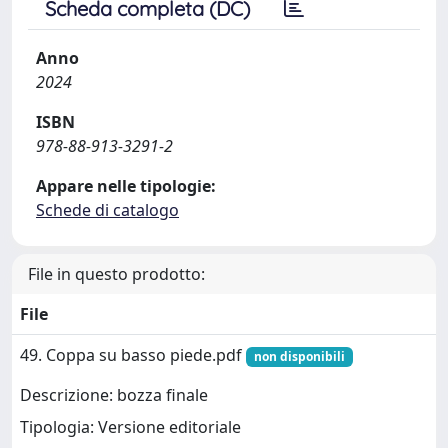
Scheda completa (DC)
Anno
2024
ISBN
978-88-913-3291-2
Appare nelle tipologie:
Schede di catalogo
File in questo prodotto:
File
49. Coppa su basso piede.pdf
non disponibili
Descrizione: bozza finale
Tipologia: Versione editoriale