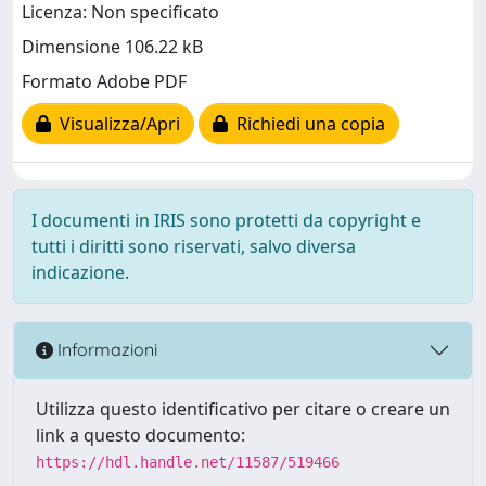
Licenza: Non specificato
Dimensione 106.22 kB
Formato Adobe PDF
Visualizza/Apri
Richiedi una copia
I documenti in IRIS sono protetti da copyright e
tutti i diritti sono riservati, salvo diversa
indicazione.
Informazioni
Utilizza questo identificativo per citare o creare un
link a questo documento:
https://hdl.handle.net/11587/519466