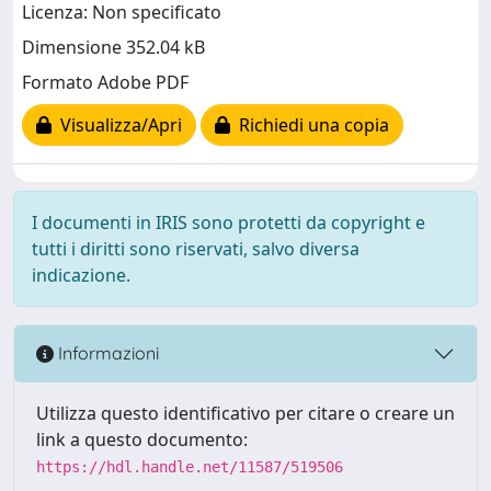
Licenza: Non specificato
Dimensione 352.04 kB
Formato Adobe PDF
Visualizza/Apri
Richiedi una copia
I documenti in IRIS sono protetti da copyright e
tutti i diritti sono riservati, salvo diversa
indicazione.
Informazioni
Utilizza questo identificativo per citare o creare un
link a questo documento:
https://hdl.handle.net/11587/519506