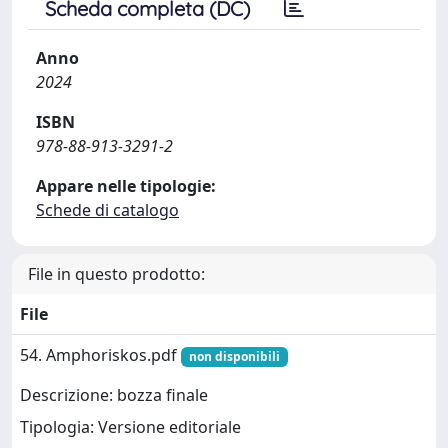
Scheda completa (DC)
Anno
2024
ISBN
978-88-913-3291-2
Appare nelle tipologie:
Schede di catalogo
File in questo prodotto:
File
54. Amphoriskos.pdf
non disponibili
Descrizione: bozza finale
Tipologia: Versione editoriale