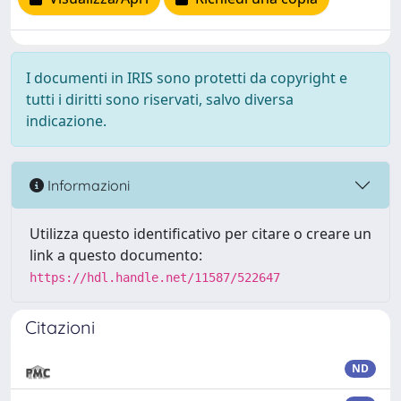
I documenti in IRIS sono protetti da copyright e
tutti i diritti sono riservati, salvo diversa
indicazione.
Informazioni
Utilizza questo identificativo per citare o creare un
link a questo documento:
https://hdl.handle.net/11587/522647
Citazioni
ND