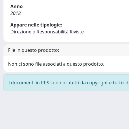
Anno
2018
Appare nelle tipologie:
Direzione o Responsabilità Riviste
File in questo prodotto:
Non ci sono file associati a questo prodotto.
I documenti in IRIS sono protetti da copyright e tutti i di