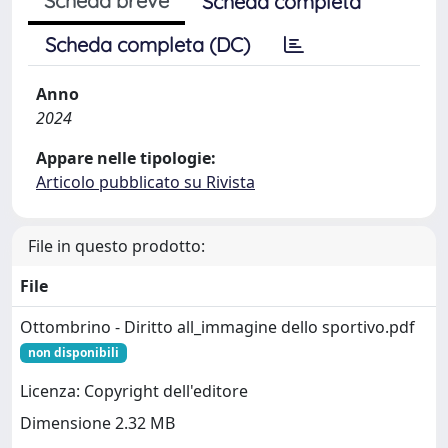
Scheda breve
Scheda completa
Scheda completa (DC)
Anno
2024
Appare nelle tipologie:
Articolo pubblicato su Rivista
File in questo prodotto:
File
Ottombrino - Diritto all_immagine dello sportivo.pdf
non disponibili
Licenza: Copyright dell'editore
Dimensione 2.32 MB