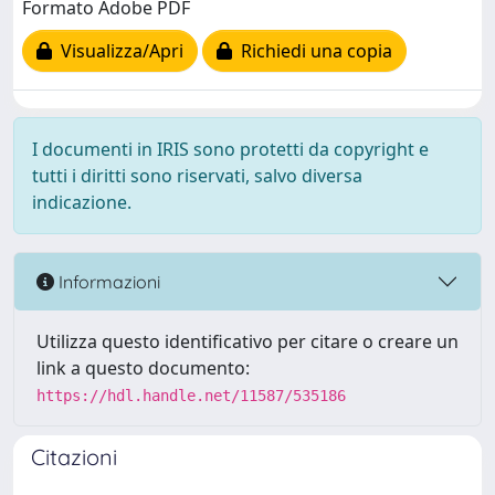
Formato Adobe PDF
Visualizza/Apri
Richiedi una copia
I documenti in IRIS sono protetti da copyright e
tutti i diritti sono riservati, salvo diversa
indicazione.
Informazioni
Utilizza questo identificativo per citare o creare un
link a questo documento:
https://hdl.handle.net/11587/535186
Citazioni