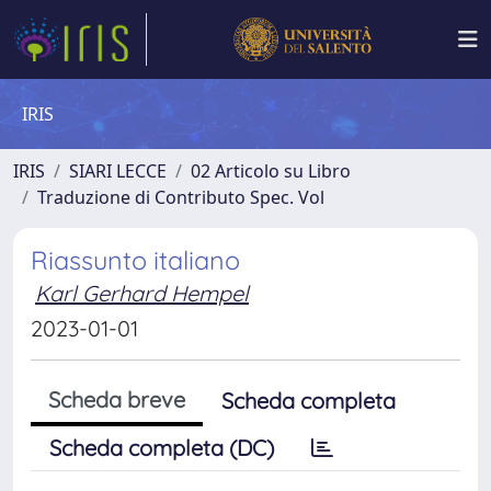
IRIS
IRIS
SIARI LECCE
02 Articolo su Libro
Traduzione di Contributo Spec. Vol
Riassunto italiano
Karl Gerhard Hempel
2023-01-01
Scheda breve
Scheda completa
Scheda completa (DC)