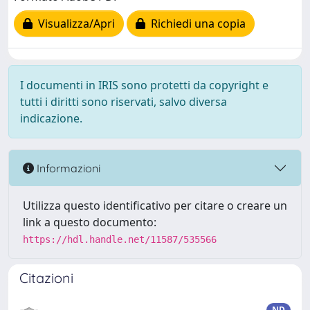
Visualizza/Apri
Richiedi una copia
I documenti in IRIS sono protetti da copyright e
tutti i diritti sono riservati, salvo diversa
indicazione.
Informazioni
Utilizza questo identificativo per citare o creare un
link a questo documento:
https://hdl.handle.net/11587/535566
Citazioni
ND