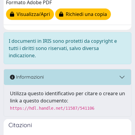
Formato Adobe PDF
Visualizza/Apri
Richiedi una copia
I documenti in IRIS sono protetti da copyright e
tutti i diritti sono riservati, salvo diversa
indicazione.
Informazioni
Utilizza questo identificativo per citare o creare un
link a questo documento:
https://hdl.handle.net/11587/541106
Citazioni