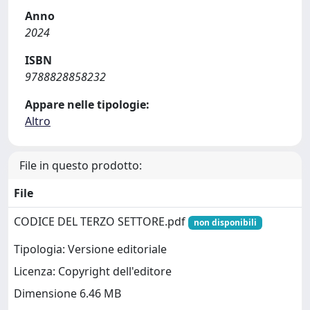
Anno
2024
ISBN
9788828858232
Appare nelle tipologie:
Altro
File in questo prodotto:
File
CODICE DEL TERZO SETTORE.pdf
non disponibili
Tipologia: Versione editoriale
Licenza: Copyright dell'editore
Dimensione 6.46 MB