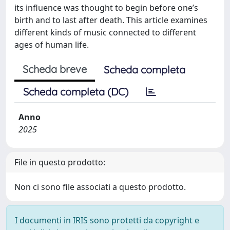
its influence was thought to begin before one’s
birth and to last after death. This article examines
different kinds of music connected to different
ages of human life.
Scheda breve
Scheda completa
Scheda completa (DC)
Anno
2025
File in questo prodotto:
Non ci sono file associati a questo prodotto.
I documenti in IRIS sono protetti da copyright e