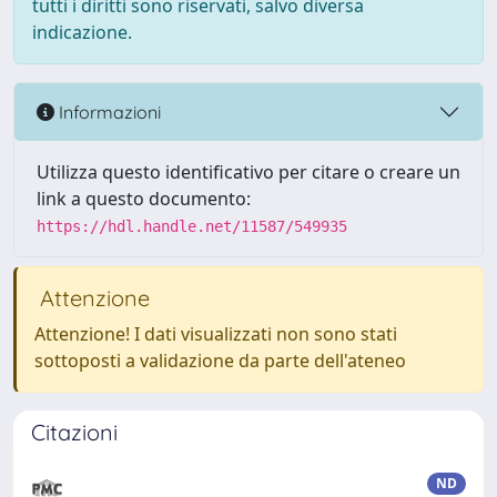
tutti i diritti sono riservati, salvo diversa
indicazione.
Informazioni
Utilizza questo identificativo per citare o creare un
link a questo documento:
https://hdl.handle.net/11587/549935
Attenzione
Attenzione! I dati visualizzati non sono stati
sottoposti a validazione da parte dell'ateneo
Citazioni
ND