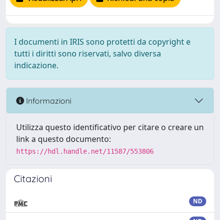
I documenti in IRIS sono protetti da copyright e
tutti i diritti sono riservati, salvo diversa
indicazione.
Informazioni
Utilizza questo identificativo per citare o creare un
link a questo documento:
https://hdl.handle.net/11587/553806
Citazioni
ND