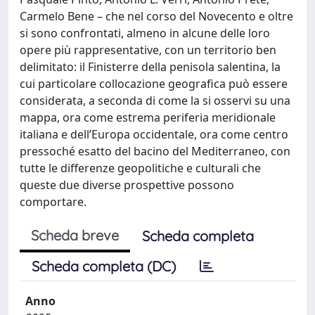
Carmelo Bene – che nel corso del Novecento e oltre
si sono confrontati, almeno in alcune delle loro
opere più rappresentative, con un territorio ben
delimitato: il Finisterre della penisola salentina, la
cui particolare collocazione geografica può essere
considerata, a seconda di come la si osservi su una
mappa, ora come estrema periferia meridionale
italiana e dell’Europa occidentale, ora come centro
pressoché esatto del bacino del Mediterraneo, con
tutte le differenze geopolitiche e culturali che
queste due diverse prospettive possono
comportare.
Scheda breve
Scheda completa
Scheda completa (DC)
Anno