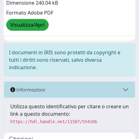
Dimensione 240.04 kB
Formato Adobe PDF
Visualizza/Apri
I documenti in IRIS sono protetti da copyright e
tutti i diritti sono riservati, salvo diversa
indicazione.
Informazioni
Utilizza questo identificativo per citare o creare un
link a questo documento:
https://hdl.handle.net/11587/554186
Citazioni