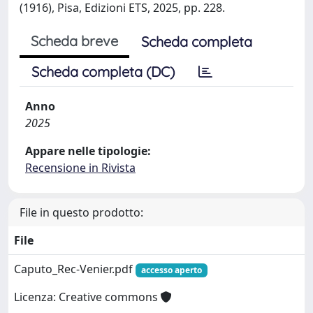
(1916), Pisa, Edizioni ETS, 2025, pp. 228.
Scheda breve
Scheda completa
Scheda completa (DC)
Anno
2025
Appare nelle tipologie:
Recensione in Rivista
File in questo prodotto:
File
Caputo_Rec-Venier.pdf
accesso aperto
Licenza: Creative commons