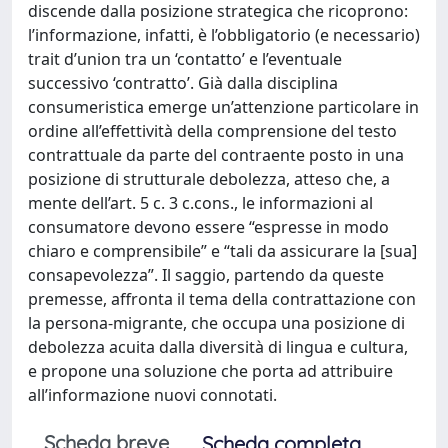
discende dalla posizione strategica che ricoprono:
l’informazione, infatti, è l’obbligatorio (e necessario)
trait d’union tra un ‘contatto’ e l’eventuale
successivo ‘contratto’. Già dalla disciplina
consumeristica emerge un’attenzione particolare in
ordine all’effettività della comprensione del testo
contrattuale da parte del contraente posto in una
posizione di strutturale debolezza, atteso che, a
mente dell’art. 5 c. 3 c.cons., le informazioni al
consumatore devono essere “espresse in modo
chiaro e comprensibile” e “tali da assicurare la [sua]
consapevolezza”. Il saggio, partendo da queste
premesse, affronta il tema della contrattazione con
la persona-migrante, che occupa una posizione di
debolezza acuita dalla diversità di lingua e cultura,
e propone una soluzione che porta ad attribuire
all’informazione nuovi connotati.
Scheda breve
Scheda completa