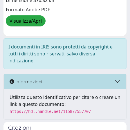
Dimensione 376.82 kB
Formato Adobe PDF
Visualizza/Apri
I documenti in IRIS sono protetti da copyright e
tutti i diritti sono riservati, salvo diversa
indicazione.
Informazioni
Utilizza questo identificativo per citare o creare un
link a questo documento:
https://hdl.handle.net/11587/557707
Citazioni