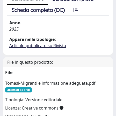
Scheda completa (DC)
Anno
2025
Appare nelle tipologie:
Articolo pubblicato su Rivista
File in questo prodotto:
File
Tomasi-Migranti e informazione adeguata.pdf
accesso aperto
Tipologia: Versione editoriale
Licenza: Creative commons