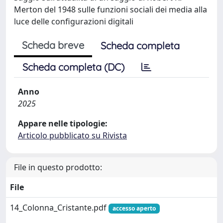
Merton del 1948 sulle funzioni sociali dei media alla
luce delle configurazioni digitali
Scheda breve
Scheda completa
Scheda completa (DC)
Anno
2025
Appare nelle tipologie:
Articolo pubblicato su Rivista
File in questo prodotto:
File
14_Colonna_Cristante.pdf
accesso aperto