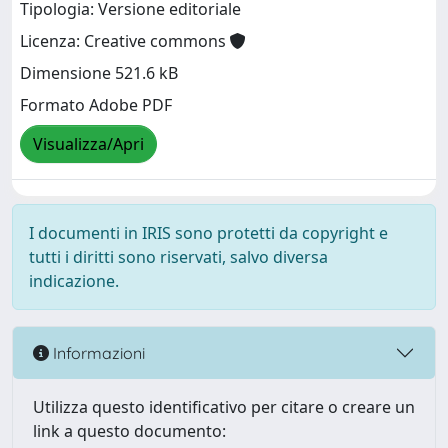
Tipologia: Versione editoriale
Licenza: Creative commons
Dimensione 521.6 kB
Formato Adobe PDF
Visualizza/Apri
I documenti in IRIS sono protetti da copyright e
tutti i diritti sono riservati, salvo diversa
indicazione.
Informazioni
Utilizza questo identificativo per citare o creare un
link a questo documento: