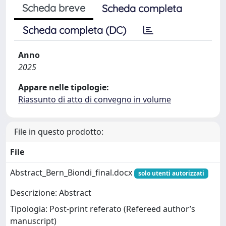
Scheda breve
Scheda completa
Scheda completa (DC)
Anno
2025
Appare nelle tipologie:
Riassunto di atto di convegno in volume
File in questo prodotto:
File
Abstract_Bern_Biondi_final.docx
solo utenti autorizzati
Descrizione: Abstract
Tipologia: Post-print referato (Refereed author’s
manuscript)