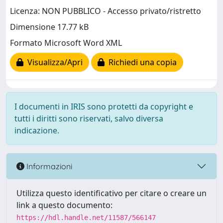
Licenza: NON PUBBLICO - Accesso privato/ristretto
Dimensione 17.77 kB
Formato Microsoft Word XML
Visualizza/Apri
Richiedi una copia
I documenti in IRIS sono protetti da copyright e
tutti i diritti sono riservati, salvo diversa
indicazione.
Informazioni
Utilizza questo identificativo per citare o creare un
link a questo documento:
https://hdl.handle.net/11587/566147