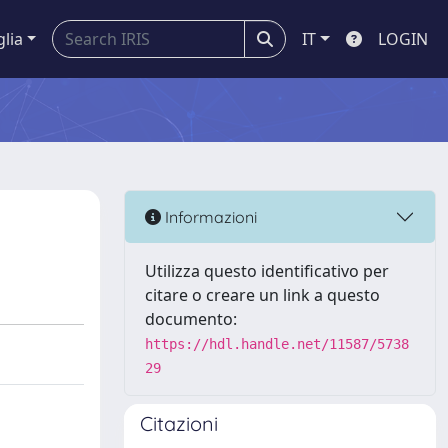
glia
IT
LOGIN
Informazioni
Utilizza questo identificativo per
citare o creare un link a questo
documento:
https://hdl.handle.net/11587/5738
29
Citazioni