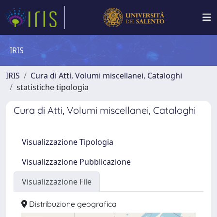
IRIS
IRIS
Cura di Atti, Volumi miscellanei, Cataloghi
statistiche tipologia
Cura di Atti, Volumi miscellanei, Cataloghi
Visualizzazione Tipologia
Visualizzazione Pubblicazione
Visualizzazione File
Distribuzione geografica