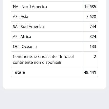
NA - Nord America
19.685
AS - Asia
5.628
SA - Sud America
744
AF - Africa
324
OC - Oceania
133
Continente sconosciuto - Info sul
2
continente non disponibili
Totale
49.441