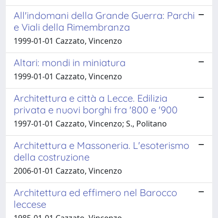
All'indomani della Grande Guerra: Parchi
e Viali della Rimembranza
1999-01-01 Cazzato, Vincenzo
Altari: mondi in miniatura
1999-01-01 Cazzato, Vincenzo
Architettura e città a Lecce. Edilizia
privata e nuovi borghi fra '800 e '900
1997-01-01 Cazzato, Vincenzo; S., Politano
Architettura e Massoneria. L'esoterismo
della costruzione
2006-01-01 Cazzato, Vincenzo
Architettura ed effimero nel Barocco
leccese
1985-01-01 Cazzato, Vincenzo