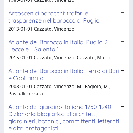
Arcoscenici barocchi: trafori e
trasparenze nel barocco di Puglia
2013-01-01 Cazzato, Vincenzo
Atlante del Barocco in Italia. Puglia 2.
Lecce e il Salento 1
2015-01-01 Cazzato, Vincenzo; Cazzato, Mario
Atlante del Barocco in Italia. Terra di Bari
e Capitanata
2008-01-01 Cazzato, Vincenzo; M., Fagiolo; M.,
Pasculli Ferrara
Atlante del giardino italiano 1750-1940.
Dizionario biografico di architetti,
giardinieri, botanici, committenti, letterati
e altri protagonisti