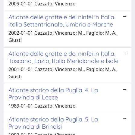
2009-01-01 Cazzato, Vincenzo
Atlante delle grotte e dei ninfei in Italia.
Italia Settentrionale, Umbria e Marche
2002-01-01 Cazzato, Vincenzo; M., Fagiolo; M. A.,
Giusti
Atlante delle grotte e dei ninfei in Italia.
Toscana, Lazio, Italia Meridionale e Isole
2001-01-01 Cazzato, Vincenzo; M., Fagiolo; M. A.,
Giusti
Atlante storico della Puglia. 4. La
Provincia di Lecce
1989-01-01 Cazzato, Vincenzo
Atlante storico della Puglia. 5. La
Provincia di Brindisi
1992-01-01 Cazzato, Vincenzo