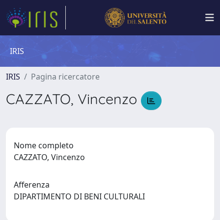
IRIS
IRIS
Pagina ricercatore
CAZZATO, Vincenzo
Nome completo
CAZZATO, Vincenzo
Afferenza
DIPARTIMENTO DI BENI CULTURALI