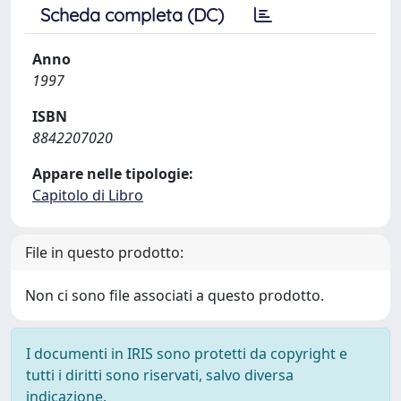
Scheda completa (DC)
Anno
1997
ISBN
8842207020
Appare nelle tipologie:
Capitolo di Libro
File in questo prodotto:
Non ci sono file associati a questo prodotto.
I documenti in IRIS sono protetti da copyright e
tutti i diritti sono riservati, salvo diversa
indicazione.