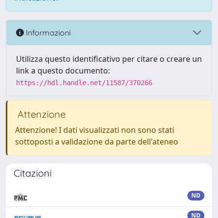
Informazioni
Utilizza questo identificativo per citare o creare un
link a questo documento:
https://hdl.handle.net/11587/370266
Attenzione
Attenzione! I dati visualizzati non sono stati
sottoposti a validazione da parte dell'ateneo
Citazioni
ND
ND