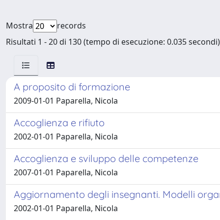
Mostra
records
Risultati 1 - 20 di 130 (tempo di esecuzione: 0.035 secondi)
A proposito di formazione
2009-01-01 Paparella, Nicola
Accoglienza e rifiuto
2002-01-01 Paparella, Nicola
Accoglienza e sviluppo delle competenze
2007-01-01 Paparella, Nicola
Aggiornamento degli insegnanti. Modelli organ
2002-01-01 Paparella, Nicola