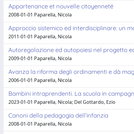
Appartenance et nouvelle citoyenneté
2008-01-01 Paparella, Nicola
Approccio sistemico ed interdisciplinare: un m
2011-01-01 Paparella, Nicola
Autoregolazione ed autopoiesi nel progetto e
2009-01-01 Paparella, Nicola
Avanza la riforma degli ordinamenti e dà mag
2006-01-01 Paparella, Nicola
Bambini intraprendenti. La scuola in campag
2023-01-01 Paparella, Nicola; Del Gottardo, Ezio
Canoni della pedagogia dell’infanzia
2008-01-01 Paparella, Nicola