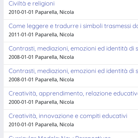
Civiltà e religioni
2010-01-01 Paparella, Nicola
Come leggere e tradurre i simboli trasmessi d
2011-01-01 Paparella, Nicola
Contrasti, mediazioni, emozioni ed identità di 
2008-01-01 Paparella, Nicola
Contrasti, mediazioni, emozioni ed identità di s
2008-01-01 Paparella, Nicola
Creatività, apprendimento, relazione educati
2000-01-01 Paparella, Nicola
Creatività, innovazione e compiti educativi
2010-01-01 Paparella, Nicola