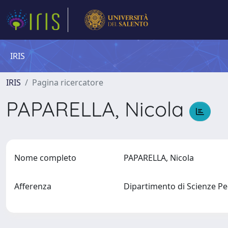
IRIS
IRIS
Pagina ricercatore
PAPARELLA, Nicola
Nome completo
PAPARELLA, Nicola
Afferenza
Dipartimento di Scienze Pe