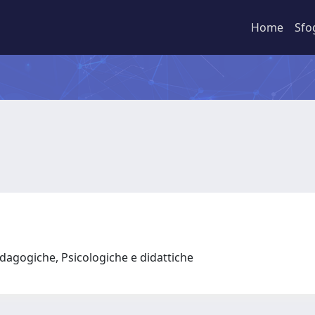
Home
Sfo
dagogiche, Psicologiche e didattiche