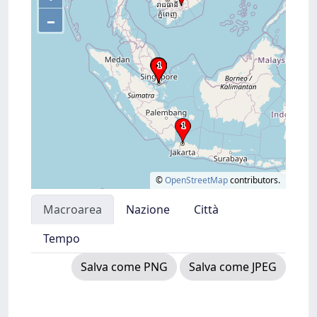
–
©
OpenStreetMap
contributors.
Macroarea
Nazione
Città
Tempo
Salva come PNG
Salva come JPEG