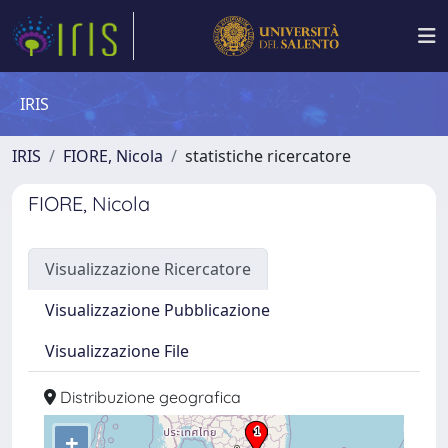
IRIS
IRIS
FIORE, Nicola
statistiche ricercatore
FIORE, Nicola
Visualizzazione Ricercatore
Visualizzazione Pubblicazione
Visualizzazione File
Distribuzione geografica
+