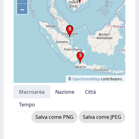
–
©
OpenStreetMap
contributors.
Macroarea
Nazione
Città
Tempo
Salva come PNG
Salva come JPEG