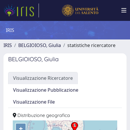
IRIS
IRIS
BELGIOIOSO, Giulia
statistiche ricercatore
BELGIOIOSO, Giulia
Visualizzazione Ricercatore
Visualizzazione Pubblicazione
Visualizzazione File
Distribuzione geografica
+