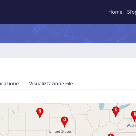
Home
Sfo
icazione
Visualizzazione File