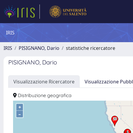
IRIS
IRIS
PISIGNANO, Dario
statistiche ricercatore
PISIGNANO, Dario
Visualizzazione Ricercatore
Visualizzazione Pubbl
Distribuzione geografica
+
–