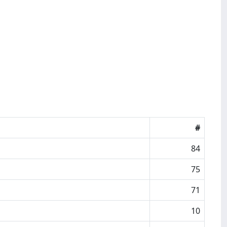
#
84
75
71
10