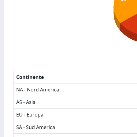
Continente
NA - Nord America
AS - Asia
EU - Europa
SA - Sud America