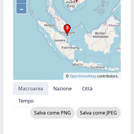
–
©
OpenStreetMap
contributors.
Macroarea
Nazione
Città
Tempo
Salva come PNG
Salva come JPEG