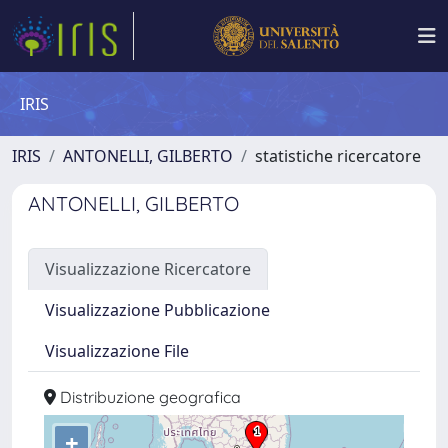
IRIS
IRIS
ANTONELLI, GILBERTO
statistiche ricercatore
ANTONELLI, GILBERTO
Visualizzazione Ricercatore
Visualizzazione Pubblicazione
Visualizzazione File
Distribuzione geografica
+