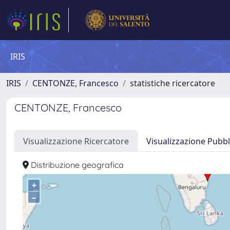
IRIS
IRIS
CENTONZE, Francesco
statistiche ricercatore
CENTONZE, Francesco
Visualizzazione Ricercatore
Visualizzazione Pubbl
Distribuzione geografica
+
–