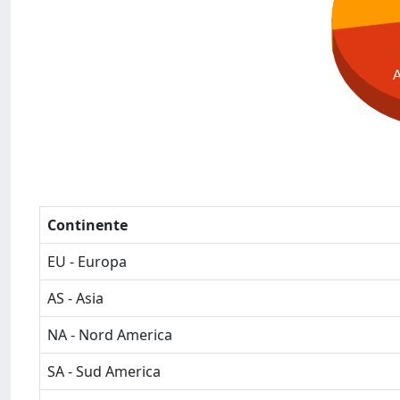
Continente
EU - Europa
AS - Asia
NA - Nord America
SA - Sud America