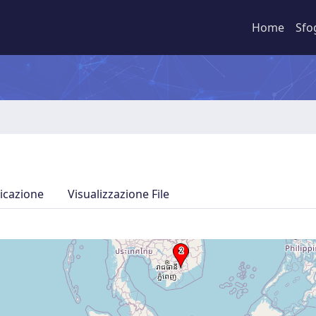
Home
Sfo
icazione
Visualizzazione File