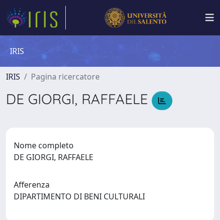
IRIS
IRIS
Pagina ricercatore
DE GIORGI, RAFFAELE
Nome completo
DE GIORGI, RAFFAELE
Afferenza
DIPARTIMENTO DI BENI CULTURALI