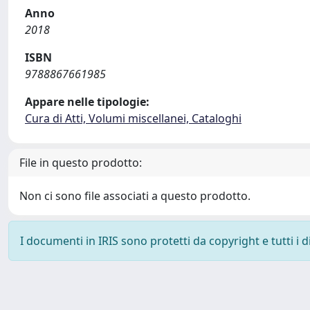
Anno
2018
ISBN
9788867661985
Appare nelle tipologie:
Cura di Atti, Volumi miscellanei, Cataloghi
File in questo prodotto:
Non ci sono file associati a questo prodotto.
I documenti in IRIS sono protetti da copyright e tutti i di