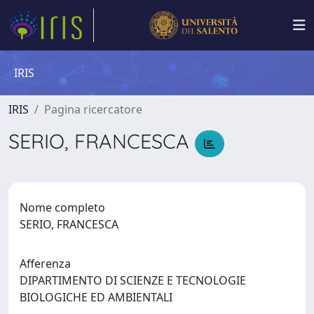
IRIS
IRIS
Pagina ricercatore
SERIO, FRANCESCA
Nome completo
SERIO, FRANCESCA
Afferenza
DIPARTIMENTO DI SCIENZE E TECNOLOGIE
BIOLOGICHE ED AMBIENTALI