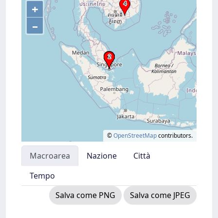
+
–
©
OpenStreetMap
contributors.
Macroarea
Nazione
Città
Tempo
Salva come PNG
Salva come JPEG