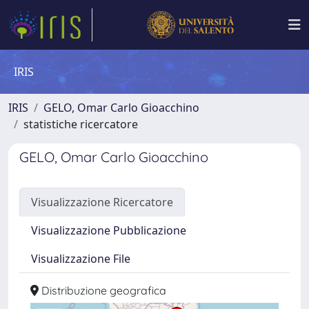
IRIS
IRIS
GELO, Omar Carlo Gioacchino
statistiche ricercatore
GELO, Omar Carlo Gioacchino
Visualizzazione Ricercatore
Visualizzazione Pubblicazione
Visualizzazione File
Distribuzione geografica