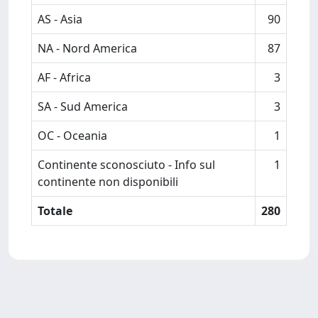
AS - Asia
90
NA - Nord America
87
AF - Africa
3
SA - Sud America
3
OC - Oceania
1
Continente sconosciuto - Info sul
1
continente non disponibili
Totale
280