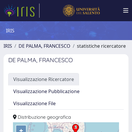
IRIS
IRIS
DE PALMA, FRANCESCO
statistiche ricercatore
DE PALMA, FRANCESCO
Visualizzazione Ricercatore
Visualizzazione Pubblicazione
Visualizzazione File
Distribuzione geografica
+