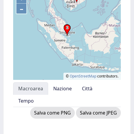
–
©
OpenStreetMap
contributors.
Macroarea
Nazione
Città
Tempo
Salva come PNG
Salva come JPEG