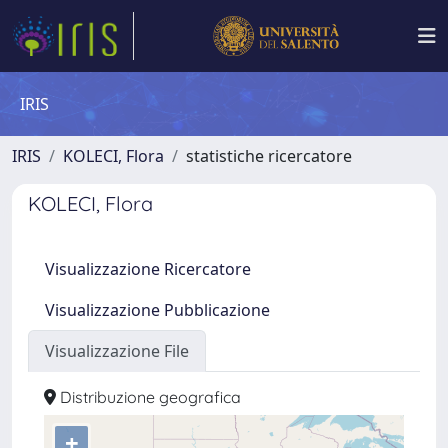
IRIS
IRIS
KOLECI, Flora
statistiche ricercatore
KOLECI, Flora
Visualizzazione Ricercatore
Visualizzazione Pubblicazione
Visualizzazione File
Distribuzione geografica
+