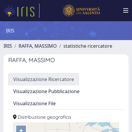
IRIS
IRIS
RAFFA, MASSIMO
statistiche ricercatore
RAFFA, MASSIMO
Visualizzazione Ricercatore
Visualizzazione Pubblicazione
Visualizzazione File
Distribuzione geografica
+