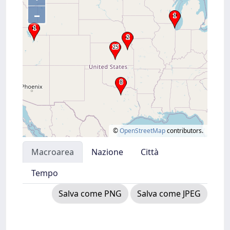
–
©
OpenStreetMap
contributors.
Macroarea
Nazione
Città
Tempo
Salva come PNG
Salva come JPEG