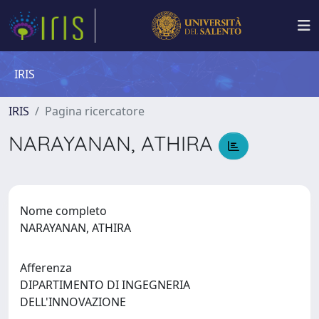
IRIS
IRIS
Pagina ricercatore
NARAYANAN, ATHIRA
Nome completo
NARAYANAN, ATHIRA
Afferenza
DIPARTIMENTO DI INGEGNERIA
DELL'INNOVAZIONE