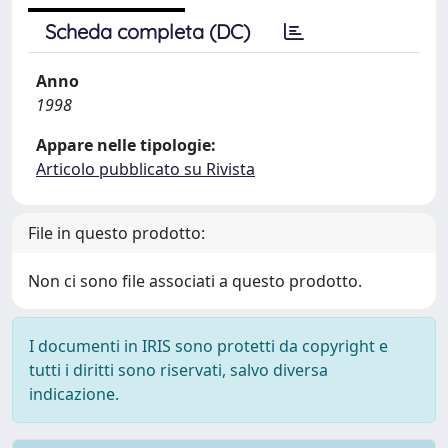
Scheda completa (DC)
Anno
1998
Appare nelle tipologie:
Articolo pubblicato su Rivista
File in questo prodotto:
Non ci sono file associati a questo prodotto.
I documenti in IRIS sono protetti da copyright e
tutti i diritti sono riservati, salvo diversa
indicazione.