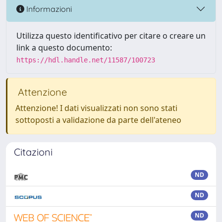
Informazioni
Utilizza questo identificativo per citare o creare un
link a questo documento:
https://hdl.handle.net/11587/100723
Attenzione
Attenzione! I dati visualizzati non sono stati
sottoposti a validazione da parte dell'ateneo
Citazioni
ND
ND
ND