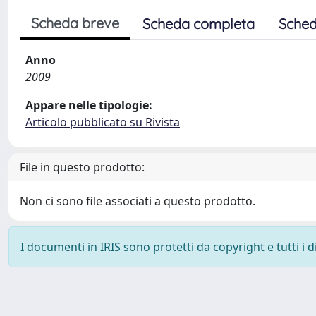
Scheda breve
Scheda completa
Sched
Anno
2009
Appare nelle tipologie:
Articolo pubblicato su Rivista
File in questo prodotto:
Non ci sono file associati a questo prodotto.
I documenti in IRIS sono protetti da copyright e tutti i di