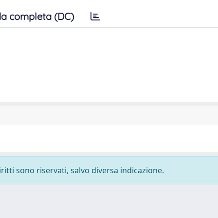
a completa (DC)
ritti sono riservati, salvo diversa indicazione.