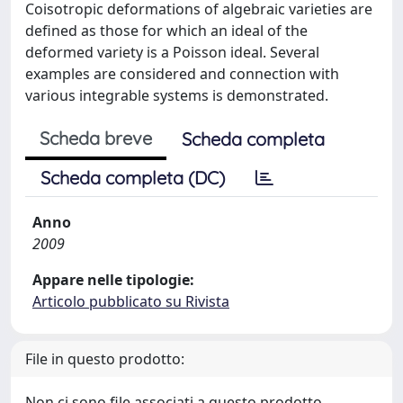
Coisotropic deformations of algebraic varieties are
defined as those for which an ideal of the
deformed variety is a Poisson ideal. Several
examples are considered and connection with
various integrable systems is demonstrated.
Scheda breve
Scheda completa
Scheda completa (DC)
Anno
2009
Appare nelle tipologie:
Articolo pubblicato su Rivista
File in questo prodotto:
Non ci sono file associati a questo prodotto.