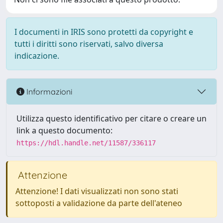
I documenti in IRIS sono protetti da copyright e
tutti i diritti sono riservati, salvo diversa
indicazione.
Informazioni
Utilizza questo identificativo per citare o creare un
link a questo documento:
https://hdl.handle.net/11587/336117
Attenzione
Attenzione! I dati visualizzati non sono stati
sottoposti a validazione da parte dell'ateneo