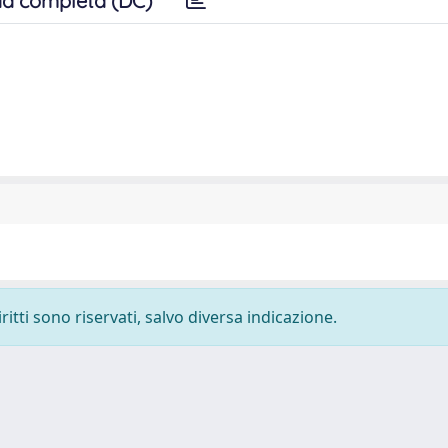
a completa (DC)
ritti sono riservati, salvo diversa indicazione.