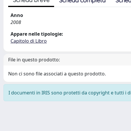
Scheda completa
Sched
Anno
2008
Appare nelle tipologie:
Capitolo di Libro
File in questo prodotto:
Non ci sono file associati a questo prodotto.
I documenti in IRIS sono protetti da copyright e tutti i di