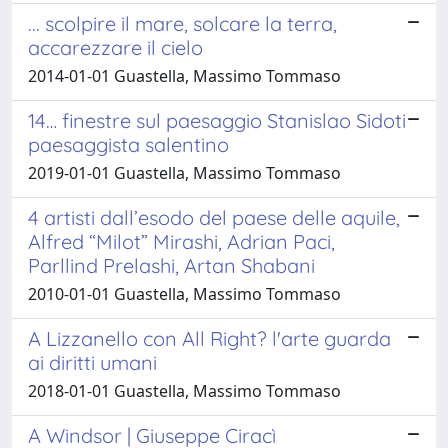
... scolpire il mare, solcare la terra,
accarezzare il cielo
2014-01-01 Guastella, Massimo Tommaso
14… finestre sul paesaggio Stanislao Sidoti
paesaggista salentino
2019-01-01 Guastella, Massimo Tommaso
4 artisti dall’esodo del paese delle aquile,
Alfred “Milot” Mirashi, Adrian Paci,
Parllind Prelashi, Artan Shabani
2010-01-01 Guastella, Massimo Tommaso
A Lizzanello con All Right? l'arte guarda
ai diritti umani
2018-01-01 Guastella, Massimo Tommaso
A Windsor | Giuseppe Ciracì