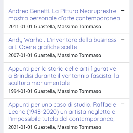
Andrea Benetti. La Pittura Neoruprestre
mostra personale d'arte contemporanea
2011-01-01 Guastella, Massimo Tommaso
Andy Warhol. L'inventore della business
art. Opere grafiche scelte
2007-01-01 Guastella, Massimo Tommaso
Appunti per la storia delle arti figurative
a Brindisi durante il ventennio fascista: la
scultura monumentale
1994-01-01 Guastella, Massimo Tommaso
Appunti per uno caso di studio. Raffaele
Leone (1948-2020) un artista negletto e
l’impossibile tutela del contemporaneo,
2021-01-01 Guastella, Massimo Tommaso