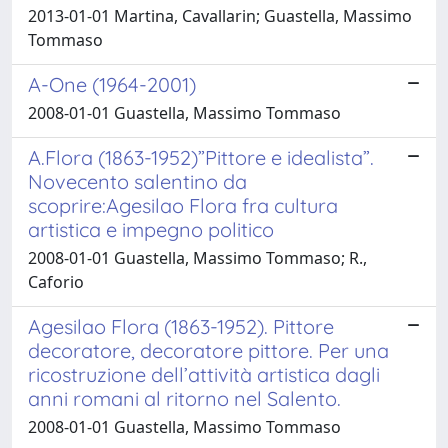
2013-01-01 Martina, Cavallarin; Guastella, Massimo
Tommaso
A-One (1964-2001)
2008-01-01 Guastella, Massimo Tommaso
A.Flora (1863-1952)”Pittore e idealista”.
Novecento salentino da
scoprire:Agesilao Flora fra cultura
artistica e impegno politico
2008-01-01 Guastella, Massimo Tommaso; R.,
Caforio
Agesilao Flora (1863-1952). Pittore
decoratore, decoratore pittore. Per una
ricostruzione dell’attività artistica dagli
anni romani al ritorno nel Salento.
2008-01-01 Guastella, Massimo Tommaso