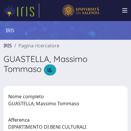
IRIS
IRIS
Pagina ricercatore
GUASTELLA, Massimo
Tommaso
Nome completo
GUASTELLA, Massimo Tommaso
Afferenza
DIPARTIMENTO DI BENI CULTURALI