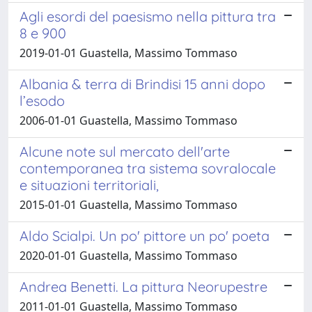
Agli esordi del paesismo nella pittura tra
8 e 900
2019-01-01 Guastella, Massimo Tommaso
Albania & terra di Brindisi 15 anni dopo
l’esodo
2006-01-01 Guastella, Massimo Tommaso
Alcune note sul mercato dell'arte
contemporanea tra sistema sovralocale
e situazioni territoriali,
2015-01-01 Guastella, Massimo Tommaso
Aldo Scialpi. Un po' pittore un po' poeta
2020-01-01 Guastella, Massimo Tommaso
Andrea Benetti. La pittura Neorupestre
2011-01-01 Guastella, Massimo Tommaso