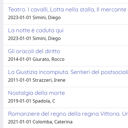
Teatro. I cavalli, Lotta nella stalla, Il mercante 
2023-01-01 Simini, Diego
La notte è caduta qui
2023-01-01 Simini, Diego
Gli oracoli del diritto
2014-01-01 Giurato, Rocco
La Giustizia incompiuta. Sentieri del postsocia
2011-01-01 Strazzeri, Irene
Nostalgia della morte
2019-01-01 Spadola, C
Romanziere del regno della regina Vittoria. U
2021-01-01 Colomba, Caterina