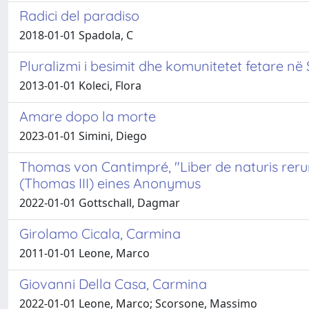
Radici del paradiso
2018-01-01 Spadola, C
Pluralizmi i besimit dhe komunitetet fetare në 
2013-01-01 Koleci, Flora
Amare dopo la morte
2023-01-01 Simini, Diego
Thomas von Cantimpré, "Liber de naturis reru
(Thomas III) eines Anonymus
2022-01-01 Gottschall, Dagmar
Girolamo Cicala, Carmina
2011-01-01 Leone, Marco
Giovanni Della Casa, Carmina
2022-01-01 Leone, Marco; Scorsone, Massimo