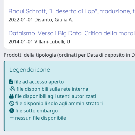
Raoul Schrott, "Il deserto di Lop", traduzione, 
2022-01-01 Disanto, Giulia A.
Dataismo. Verso i Big Data. Critica della mor
2014-01-01 Villani-Lubelli, U
Prodotti della tipologia (ordinati per Data di deposito in 
Legenda icone
file ad accesso aperto
file disponibili sulla rete interna
file disponibili agli utenti autorizzati
file disponibili solo agli amministratori
file sotto embargo
nessun file disponibile