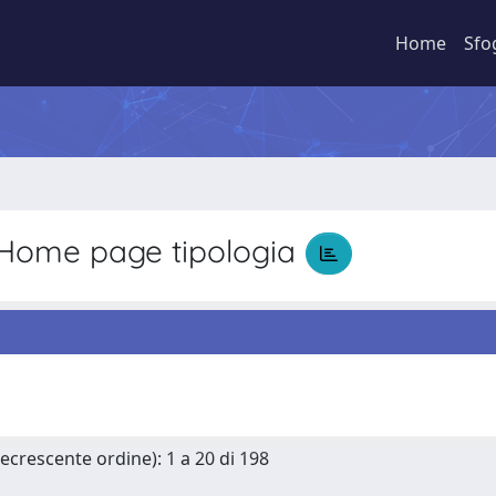
Home
Sfo
Home page tipologia
Decrescente ordine): 1 a 20 di 198