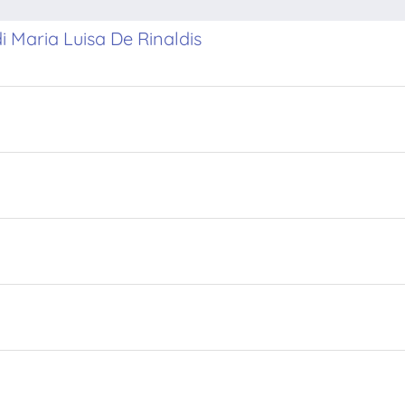
i Maria Luisa De Rinaldis