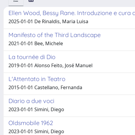
Ellen Wood, Bessy Rane. Introduzione e cura d
2025-01-01 De Rinaldis, Maria Luisa
Manifesto of the Third Landscape
2021-01-01 Bee, Michele
La tournée di Dio
2019-01-01 Alonso Feito, José Manuel
L'Attentato in Teatro
2015-01-01 Castellano, Fernanda
Diario a due voci
2023-01-01 Simini, Diego
Oldsmobile 1962
2023-01-01 Simini, Diego