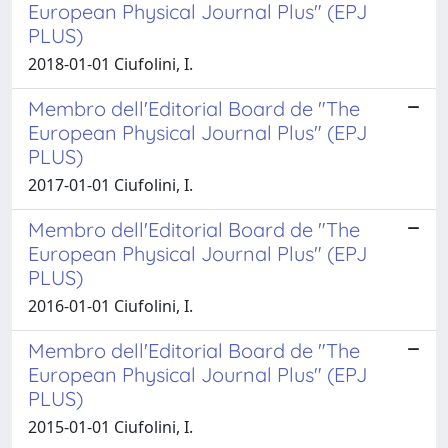
European Physical Journal Plus" (EPJ
PLUS)
2018-01-01 Ciufolini, I.
Membro dell'Editorial Board de "The
European Physical Journal Plus" (EPJ
PLUS)
2017-01-01 Ciufolini, I.
Membro dell'Editorial Board de "The
European Physical Journal Plus" (EPJ
PLUS)
2016-01-01 Ciufolini, I.
Membro dell'Editorial Board de "The
European Physical Journal Plus" (EPJ
PLUS)
2015-01-01 Ciufolini, I.