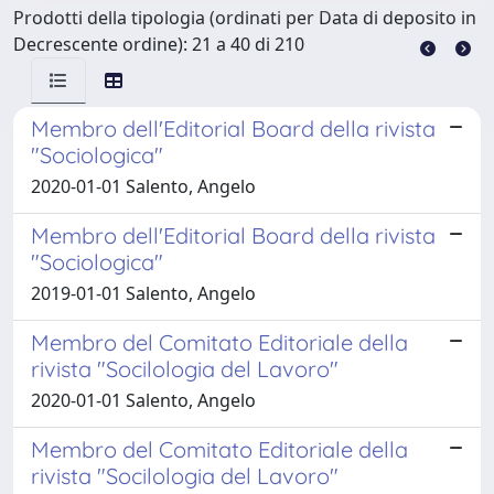
Prodotti della tipologia (ordinati per Data di deposito in
Decrescente ordine): 21 a 40 di 210
Membro dell'Editorial Board della rivista
"Sociologica"
2020-01-01 Salento, Angelo
Membro dell'Editorial Board della rivista
"Sociologica"
2019-01-01 Salento, Angelo
Membro del Comitato Editoriale della
rivista "Socilologia del Lavoro"
2020-01-01 Salento, Angelo
Membro del Comitato Editoriale della
rivista "Socilologia del Lavoro"