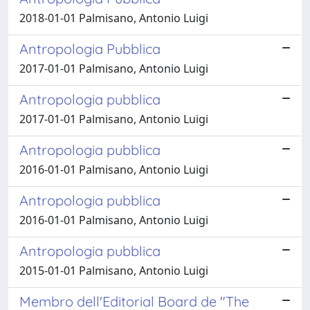
2018-01-01 Palmisano, Antonio Luigi
Antropologia Pubblica
2017-01-01 Palmisano, Antonio Luigi
Antropologia pubblica
2017-01-01 Palmisano, Antonio Luigi
Antropologia pubblica
2016-01-01 Palmisano, Antonio Luigi
Antropologia pubblica
2016-01-01 Palmisano, Antonio Luigi
Antropologia pubblica
2015-01-01 Palmisano, Antonio Luigi
Membro dell'Editorial Board de "The