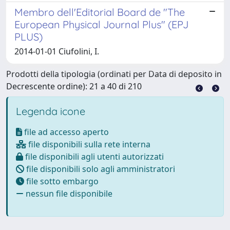
Membro dell'Editorial Board de "The
European Physical Journal Plus" (EPJ
PLUS)
2014-01-01 Ciufolini, I.
Prodotti della tipologia (ordinati per Data di deposito in
Decrescente ordine): 21 a 40 di 210
Legenda icone
file ad accesso aperto
file disponibili sulla rete interna
file disponibili agli utenti autorizzati
file disponibili solo agli amministratori
file sotto embargo
nessun file disponibile