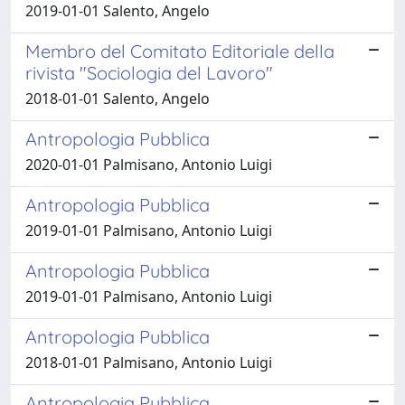
2019-01-01 Salento, Angelo
Membro del Comitato Editoriale della
rivista "Sociologia del Lavoro"
2018-01-01 Salento, Angelo
Antropologia Pubblica
2020-01-01 Palmisano, Antonio Luigi
Antropologia Pubblica
2019-01-01 Palmisano, Antonio Luigi
Antropologia Pubblica
2019-01-01 Palmisano, Antonio Luigi
Antropologia Pubblica
2018-01-01 Palmisano, Antonio Luigi
Antropologia Pubblica