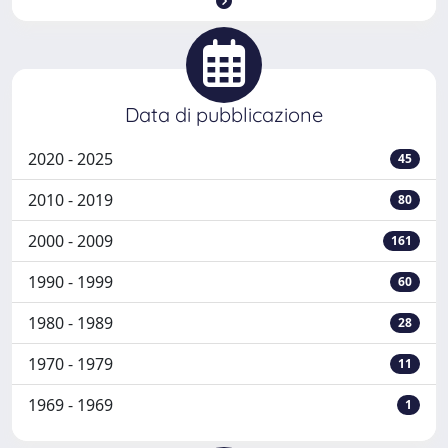
Data di pubblicazione
2020 - 2025
45
2010 - 2019
80
2000 - 2009
161
1990 - 1999
60
1980 - 1989
28
1970 - 1979
11
1969 - 1969
1