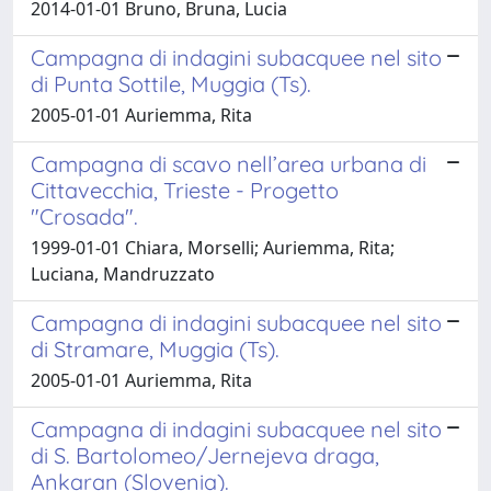
2014-01-01 Bruno, Bruna, Lucia
Campagna di indagini subacquee nel sito
di Punta Sottile, Muggia (Ts).
2005-01-01 Auriemma, Rita
Campagna di scavo nell’area urbana di
Cittavecchia, Trieste - Progetto
"Crosada".
1999-01-01 Chiara, Morselli; Auriemma, Rita;
Luciana, Mandruzzato
Campagna di indagini subacquee nel sito
di Stramare, Muggia (Ts).
2005-01-01 Auriemma, Rita
Campagna di indagini subacquee nel sito
di S. Bartolomeo/Jernejeva draga,
Ankaran (Slovenia).