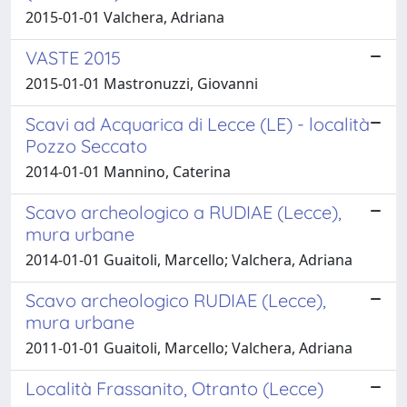
2015-01-01 Valchera, Adriana
VASTE 2015
2015-01-01 Mastronuzzi, Giovanni
Scavi ad Acquarica di Lecce (LE) - località
Pozzo Seccato
2014-01-01 Mannino, Caterina
Scavo archeologico a RUDIAE (Lecce),
mura urbane
2014-01-01 Guaitoli, Marcello; Valchera, Adriana
Scavo archeologico RUDIAE (Lecce),
mura urbane
2011-01-01 Guaitoli, Marcello; Valchera, Adriana
Località Frassanito, Otranto (Lecce)