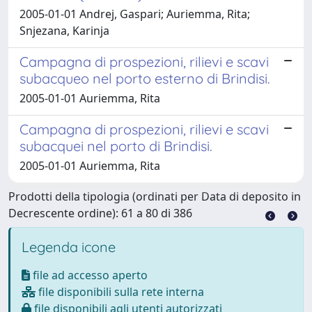
2005-01-01 Andrej, Gaspari; Auriemma, Rita;
Snjezana, Karinja
Campagna di prospezioni, rilievi e scavi
subacqueo nel porto esterno di Brindisi.
2005-01-01 Auriemma, Rita
Campagna di prospezioni, rilievi e scavi
subacquei nel porto di Brindisi.
2005-01-01 Auriemma, Rita
Prodotti della tipologia (ordinati per Data di deposito in
Decrescente ordine): 61 a 80 di 386
Legenda icone
file ad accesso aperto
file disponibili sulla rete interna
file disponibili agli utenti autorizzati