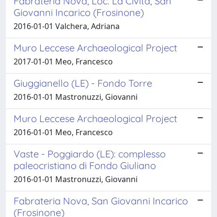
Fabrateria Nova, Loc. La Civita, San
Giovanni Incarico (Frosinone)
2016-01-01 Valchera, Adriana
Muro Leccese Archaeological Project
2017-01-01 Meo, Francesco
Giuggianello (LE) - Fondo Torre
2016-01-01 Mastronuzzi, Giovanni
Muro Leccese Archaeological Project
2016-01-01 Meo, Francesco
Vaste - Poggiardo (LE): complesso
paleocristiano di Fondo Giuliano
2016-01-01 Mastronuzzi, Giovanni
Fabrateria Nova, San Giovanni Incarico
(Frosinone)