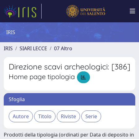
IRIS
IRIS
SIARI LECCE
07 Altro
Direzione scavi archeologici: [386]
Home page tipologia
Sfoglia
Prodotti della tipologia (ordinati per Data di deposito in