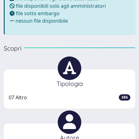
file disponibili solo agli amministratori
file sotto embargo
nessun file disponibile
Scopri
Tipologia
07 Altro
386
Autore