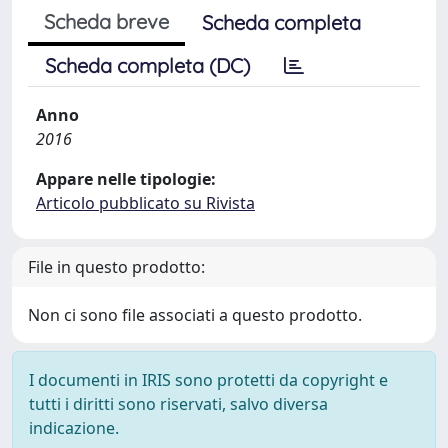
Scheda breve
Scheda completa
Scheda completa (DC)
Anno
2016
Appare nelle tipologie:
Articolo pubblicato su Rivista
File in questo prodotto:
Non ci sono file associati a questo prodotto.
I documenti in IRIS sono protetti da copyright e
tutti i diritti sono riservati, salvo diversa
indicazione.