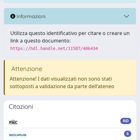
Informazioni
Utilizza questo identificativo per citare o creare un
link a questo documento:
https://hdl.handle.net/11587/406434
Attenzione
Attenzione! I dati visualizzati non sono stati
sottoposti a validazione da parte dell'ateneo
Citazioni
ND
6