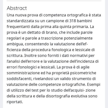
Abstract
Una nuova prova di competenza ortografica è stata
standardizzata su un campione di 318 bambini
frequentanti dalla prima alla quinta primaria. La
prova è un dettato di brano, che include parole
regolari e parole a trascrizione potenzialmente
ambigua, consentendo la valutazione dell’ef-
ficienza della procedura fonologica e lessicale di
scrittura. Inoltre sono forniti i dati normativi per
l’analisi dell’errore e la valutazione dell’incidenza di
errori fonologici e lessicali. La prova è di agile
somministrazione ed ha proprietà psicometriche
soddisfacenti, rivelandosi un valido strumento di
valutazione delle competenze ortografiche. Esempi
di utilizzo del test per lo studio dell’acquisi- zione
della scrittura e della disortografia evolutiva sono
riportati.