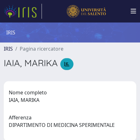
IRIS
IRIS
Pagina ricercatore
IAIA, MARIKA
Nome completo
IAIA, MARIKA
Afferenza
DIPARTIMENTO DI MEDICINA SPERIMENTALE