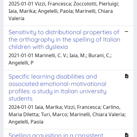
2025-01-01 Vizzi, Francesca; Zoccolotti, Pierluigi;
Iaia, Marika; Angelelli, Paola; Marinelli, Chiara
Valeria
Sensitivity to distributional properties of
the orthography in the spelling of Italian
children with dyslexia
2021-01-01 Marinelli, C. V.; Iaia, M.; Burani, C.;
Angelelli, P
Specific learning disabilities and
associated emotional-motivational
profiles: a study in Italian university
students
2024-01-01 Iaia, Marika; Vizzi, Francesca; Carlino,
Maria Diletta; Turi, Marco; Marinelli, Chiara Valeria;
Angelelli, Paola
Spelling acquisition in a consistent