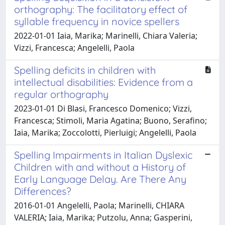
orthography: The facilitatory effect of
syllable frequency in novice spellers
2022-01-01 Iaia, Marika; Marinelli, Chiara Valeria;
Vizzi, Francesca; Angelelli, Paola
Spelling deficits in children with
intellectual disabilities: Evidence from a
regular orthography
2023-01-01 Di Blasi, Francesco Domenico; Vizzi,
Francesca; Stimoli, Maria Agatina; Buono, Serafino;
Iaia, Marika; Zoccolotti, Pierluigi; Angelelli, Paola
Spelling Impairments in Italian Dyslexic
Children with and without a History of
Early Language Delay. Are There Any
Differences?
2016-01-01 Angelelli, Paola; Marinelli, CHIARA
VALERIA; Iaia, Marika; Putzolu, Anna; Gasperini,