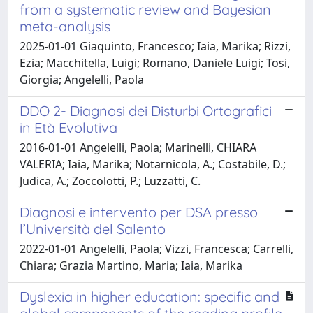
from a systematic review and Bayesian
meta-analysis
2025-01-01 Giaquinto, Francesco; Iaia, Marika; Rizzi,
Ezia; Macchitella, Luigi; Romano, Daniele Luigi; Tosi,
Giorgia; Angelelli, Paola
DDO 2- Diagnosi dei Disturbi Ortografici
in Età Evolutiva
2016-01-01 Angelelli, Paola; Marinelli, CHIARA
VALERIA; Iaia, Marika; Notarnicola, A.; Costabile, D.;
Judica, A.; Zoccolotti, P.; Luzzatti, C.
Diagnosi e intervento per DSA presso
l’Università del Salento
2022-01-01 Angelelli, Paola; Vizzi, Francesca; Carrelli,
Chiara; Grazia Martino, Maria; Iaia, Marika
Dyslexia in higher education: specific and