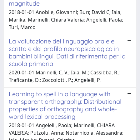
magnitude
2018-01-01 Anobile, Giovanni; Burr, David C; Iaia,
Marika; Marinelli, Chiara Valeria; Angelelli, Paola;
Turi, Marco
La valutazione del linguaggio orale e
scritto e del profilo neuropsicologico in
bambini bilingui. Dati di riferimento per la
scuola primaria
2020-01-01 Marinelli, C. V.; Iaia, M.; Cassibba, R.;
Traficante, D.; Zoccolotti, P.; Angelelli, P.
Learning to spell in a language with
transparent orthography: Distributional
properties of orthography and whole-
word lexical processing
2018-01-01 Angelelli, Paola; Marinelli, CHIARA
VALERIA; Putzolu, Anna; Notarnicola, Alessandra;