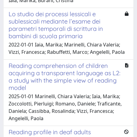
Iaia, Marika; Burani, Cristina
Lo studio dei processi lessicali e
sublessicali mediante l’esame dei
parametri temporali di scrittura in
bambini di scuola primaria
2022-01-01 Iaia, Marika; Marinelli, Chiara Valeria;
Vizzi, Francesca; Rabuffetti, Marco; Angelelli, Paola
Reading comprehension of children
acquiring a transparent language as L2:
a study with the simple view of reading
model
2025-01-01 Marinelli, Chiara Valeria; Iaia, Marika;
Zoccolotti, Pierluigi; Romano, Daniele; Traficante,
Daniela; Cassibba, Rosalinda; Vizzi, Francesca;
Angelelli, Paola
Reading profile in deaf adults