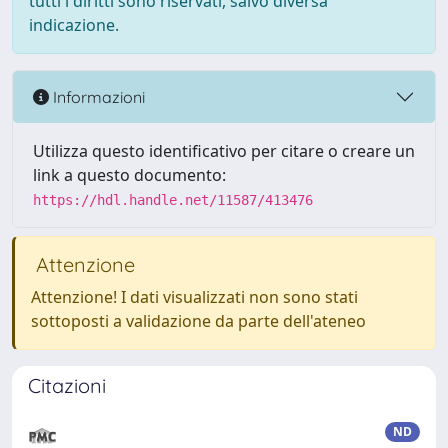
tutti i diritti sono riservati, salvo diversa
indicazione.
Informazioni
Utilizza questo identificativo per citare o creare un
link a questo documento:
https://hdl.handle.net/11587/413476
Attenzione
Attenzione! I dati visualizzati non sono stati
sottoposti a validazione da parte dell'ateneo
Citazioni
ND