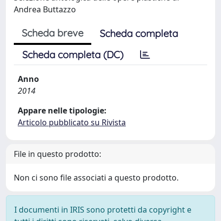
Andrea Buttazzo
Scheda breve
Scheda completa
Scheda completa (DC)
Anno
2014
Appare nelle tipologie:
Articolo pubblicato su Rivista
File in questo prodotto:
Non ci sono file associati a questo prodotto.
I documenti in IRIS sono protetti da copyright e